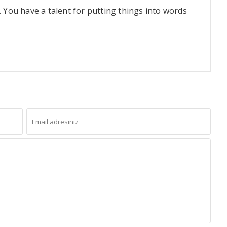
 You have a talent for putting things into words