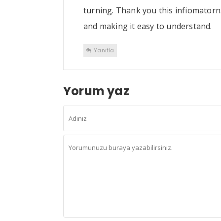
turning. Thank you this infiomatorn.
and making it easy to understand.
Yanıtla
Yorum yaz