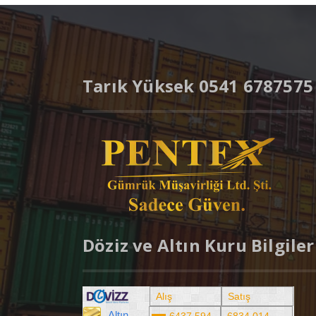
Tarık Yüksek 0541 6787575
Döziz ve Altın Kuru Bilgiler