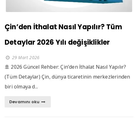
Çin’den İthalat Nasıl Yapılır? Tüm
Detaylar 2026 Yılı değişiklikler
29 Mart 2026
🚢 2026 Güncel Rehber: Çin’den İthalat Nasıl Yapılır?
(Tüm Detaylar) Çin, dünya ticaretinin merkezlerinden
biri olmaya d...
Devamını oku