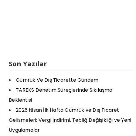
Son Yazılar
Gümrük Ve Dış Ticarette Gündem
TAREKS Denetim Süreçlerinde Sıkılaşma
Beklentisi
2026 Nisan İlk Hafta Gümrük ve Dış Ticaret
Gelişmeleri: Vergi İndirimi, Tebliğ Değişikliği ve Yeni
Uygulamalar