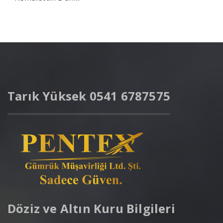
Tarık Yüksek 0541 6787575
Döziz ve Altın Kuru Bilgileri