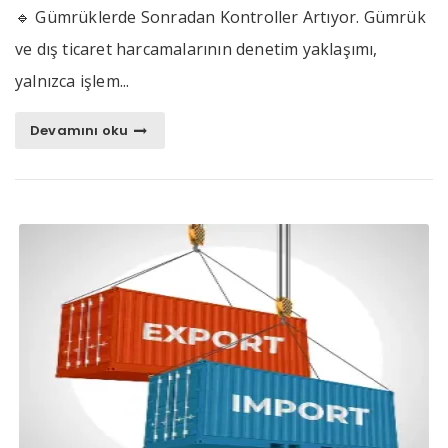
🔹 Gümrüklerde Sonradan Kontroller Artıyor. Gümrük
ve dış ticaret harcamalarının denetim yaklaşımı,
yalnızca işlem...
Devamını oku