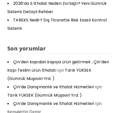
2026’da E‑İthalat Neden Zorlaştı? Yeni Gümrük
Sistemi Detaylı Rehber
TAREKS Nedir? Dış Ticarette Risk Esaslı Kontrol
Sistemi
Son yorumlar
Çin’den kapıdan kapıya ürün getirmek , Çin’den
Kapı Teslim ürün İthalatı
için
Tarık YÜKSEK
(Gümrük Müşaviri Yrd. )
Çin’de Danışmanlık ve İthalat Hizmetleri
için
Tarık YÜKSEK (Gümrük Müşaviri Yrd. )
Çin’de Danışmanlık ve İthalat Hizmetleri
için
Kemalettin Demir