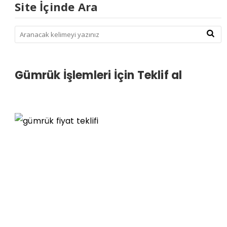
Site İçinde Ara
Gümrük İşlemleri İçin Teklif al