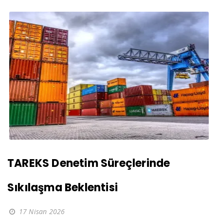
TAREKS Denetim Süreçlerinde
Sıkılaşma Beklentisi
17 Nisan 2026